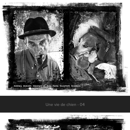
Une vie de chien - 04