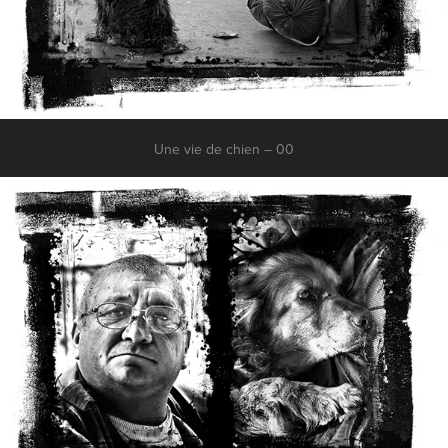
Une vie de chien – 00