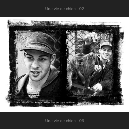
Une vie de chien - 02
Une vie de chien - 03