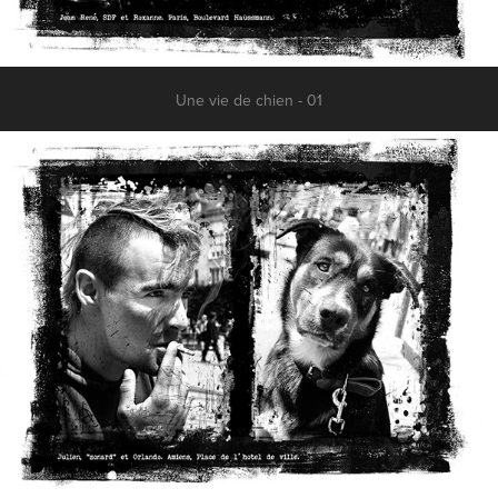
Une vie de chien - 01