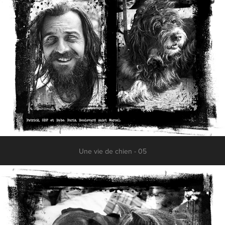
Une vie de chien - 05